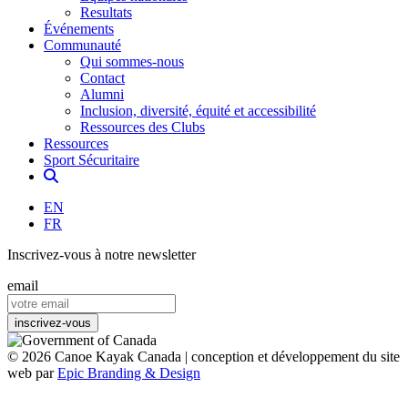
Resultats
Événements
Communauté
Qui sommes-nous
Contact
Alumni
Inclusion, diversité, équité et accessibilité
Ressources des Clubs
Ressources
Sport Sécuritaire
EN
FR
Inscrivez-vous à notre newsletter
email
© 2026 Canoe Kayak Canada | conception et développement du site
web par
Epic Branding & Design