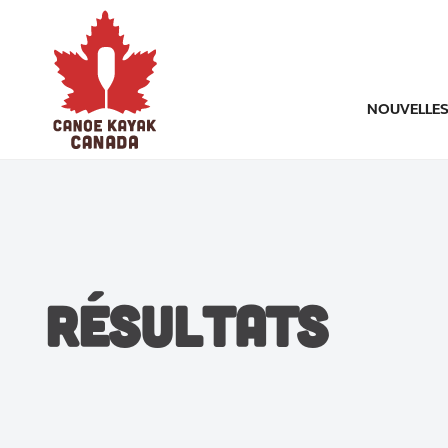
NOUVELLE
Résultats