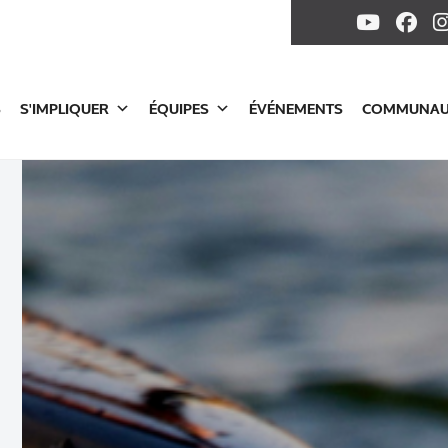
S
S'IMPLIQUER
ÉQUIPES
ÉVÉNEMENTS
COMMUNAU