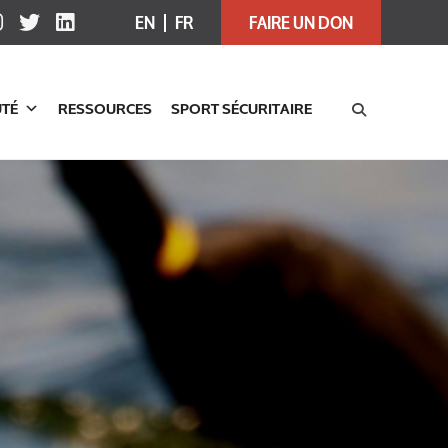
EN
FR
FAIRE UN DON
TÉ
RESSOURCES
SPORT SÉCURITAIRE