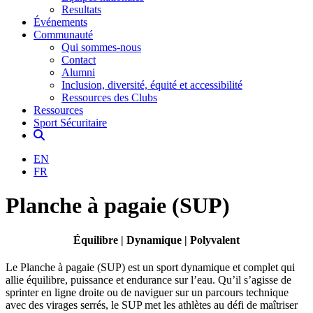
Resultats
Événements
Communauté
Qui sommes-nous
Contact
Alumni
Inclusion, diversité, équité et accessibilité
Ressources des Clubs
Ressources
Sport Sécuritaire
EN
FR
Planche à pagaie (SUP)
Équilibre | Dynamique | Polyvalent
Le Planche à pagaie (SUP) est un sport dynamique et complet qui
allie équilibre, puissance et endurance sur l’eau. Qu’il s’agisse de
sprinter en ligne droite ou de naviguer sur un parcours technique
avec des virages serrés, le SUP met les athlètes au défi de maîtriser