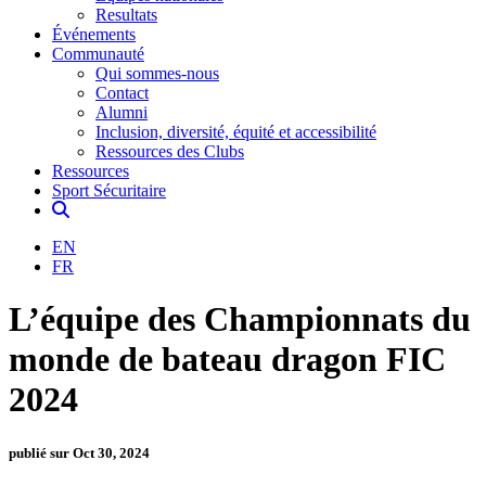
Resultats
Événements
Communauté
Qui sommes-nous
Contact
Alumni
Inclusion, diversité, équité et accessibilité
Ressources des Clubs
Ressources
Sport Sécuritaire
EN
FR
L’équipe des Championnats du
monde de bateau dragon FIC
2024
publié sur Oct 30, 2024